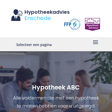
Hypotheekadvies
Enschede
Selecteer een pagina
Hypotheek ABC
Alle vaktermen die met een hypotheek
te maken hebben voor u uitgelegd.