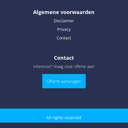
Algemene voorwaarden
Disclaimer
Privacy
Contact
Contact
Interesse? Vraag onze offerte aan!
Offerte aanvragen
All rights reserved