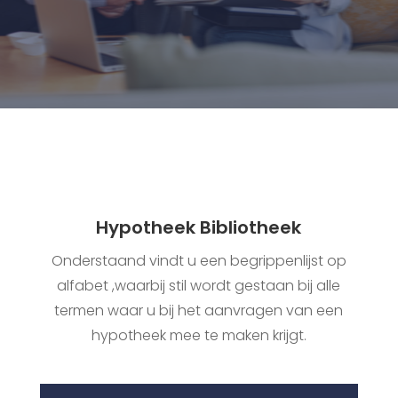
Hypotheek Bibliotheek
Onderstaand vindt u een begrippenlijst op
alfabet ,waarbij stil wordt gestaan bij alle
termen waar u bij het aanvragen van een
hypotheek mee te maken krijgt.