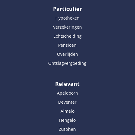
Particulier
Hypotheken
Verzekeringen
Echtscheiding
Pensioen
Overlijden
Ontslagvergoeding
Relevant
Apeldoorn
Deventer
Almelo
Hengelo
Zutphen