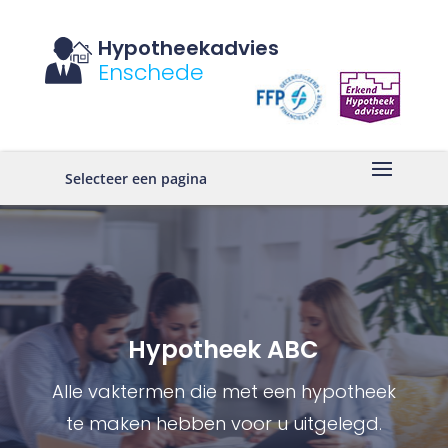
Hypotheekadvies
Enschede
Selecteer een pagina
Hypotheek ABC
Alle vaktermen die met een hypotheek
te maken hebben voor u uitgelegd.