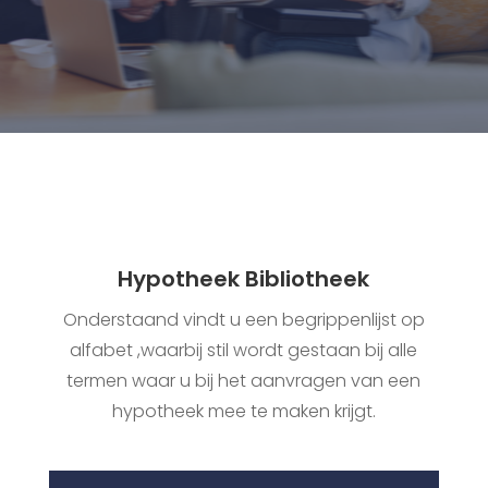
Hypotheek Bibliotheek
Onderstaand vindt u een begrippenlijst op
alfabet ,waarbij stil wordt gestaan bij alle
termen waar u bij het aanvragen van een
hypotheek mee te maken krijgt.