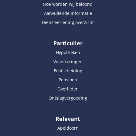
Hoe worden wij beloond
Aanvullende informatie
Dienstverlening overzicht
Particulier
Hypotheken
Verzekeringen
Echtscheiding
Pensioen
Overlijden
Ontslagvergoeding
Relevant
Apeldoorn