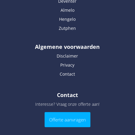
Deventer
Almelo
Hengelo
Zutphen
Algemene voorwaarden
Disclaimer
Privacy
Contact
Contact
Interesse? Vraag onze offerte aan!
Offerte aanvragen