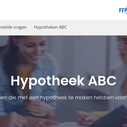
stelde vragen
Hypotheken ABC
Hypotheek ABC
men die met een hypotheek te maken hebben voor 